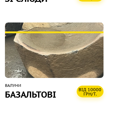
ВАЛУНИ
ВІД 10000
БАЗАЛЬТОВІ
ГРН/Т.