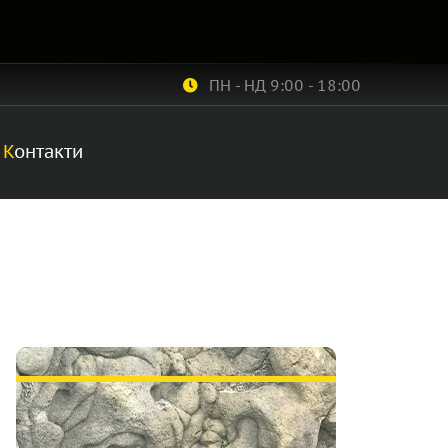
ПН - НД 9:00 - 18:00
Контакти