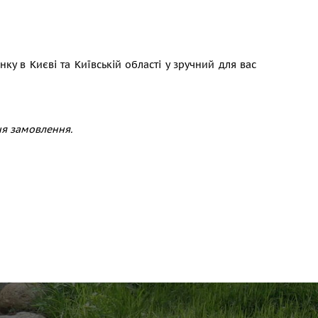
 в Києві та Київській області у зручний для вас
ня замовлення.