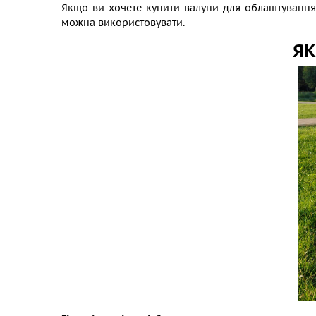
Якщо ви хочете купити валуни для облаштування 
можна використовувати.
ЯК