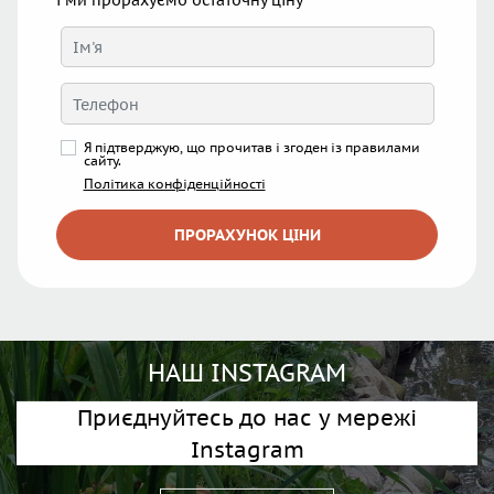
Я підтверджую, що прочитав і згоден із правилами
сайту.
Політика конфіденційності
ПРОРАХУНОК ЦІНИ
НАШ INSTAGRAM
Приєднуйтесь до нас у мережі
Instagram