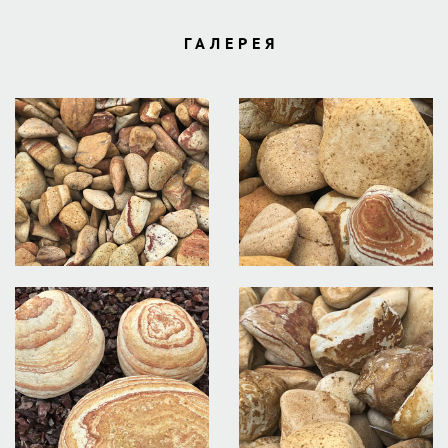
ГАЛЕРЕЯ