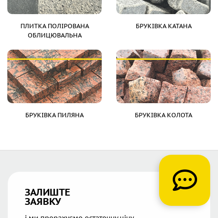
ПЛИТКА ПОЛІРОВАНА
БРУКІВКА КАТАНА
ОБЛИЦЮВАЛЬНА
БРУКІВКА ПИЛЯНА
БРУКІВКА КОЛОТА
ЗАЛИШТЕ
ЗАЯВКУ
і ми прорахуємо остаточну ціну