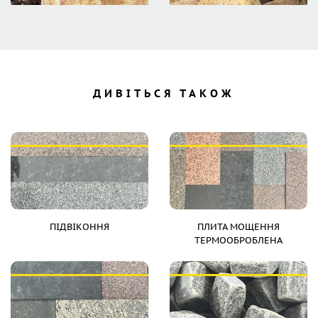
ДИВІТЬСЯ ТАКОЖ
ПІДВІКОННЯ
ПЛИТА МОЩЕННЯ
ТЕРМООБРОБЛЕНА